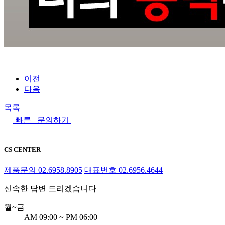
이전
다음
목록
빠른 문의하기
CS CENTER
제품문의
02.6958.8905
대표번호
02.6956.4644
신속한 답변 드리겠습니다
월~금
AM 09:00 ~ PM 06:00