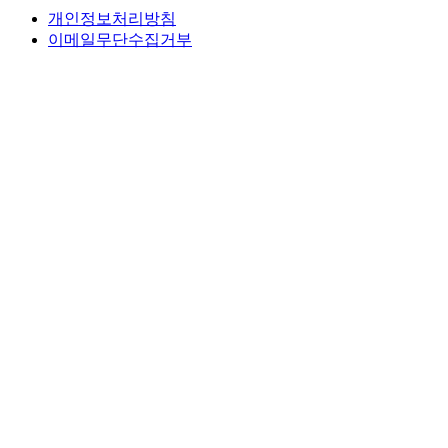
개인정보처리방침
이메일무단수집거부