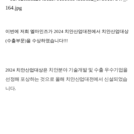
이번에 저희 엘마인즈가 2024 치안산업대전에서 치안산업대상
(수출부문)을 수상하였습니다!!!
치안분야 기술개발 및 수출 우수기업을
2024 치안산업대상은
선정해 포상하는 것으로 올해 치안산업대전에서 신설되었습
니다.