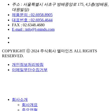
주소 : 서울특별시 서초구 방배중앙로 175, 4,5층(방배동,
대원빌딩)
제품문의 : 02.6958.8905
대표번호 : 02.6956.4644
FAX : 02.6348.4680
E-mail : info@l-minds.com
COPYRIGHT ⓒ 2024 주식회사 엘마인즈 ALL RIGHTS
RESERVED.
개인정보처리방침
이메일무단수집거부
회사소개
회사개요
주요연혁