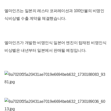
엘마인즈는 일본의 레스타 코퍼레이션과 100만불의 비명인
식비상벨 수출 계약을 체결했습니다.
엘마인즈가 개발한 비명인식 일본어 엔진이 탑재된 비명인식
비상벨은 내년부터 일본에서 판매될 예정입니다.