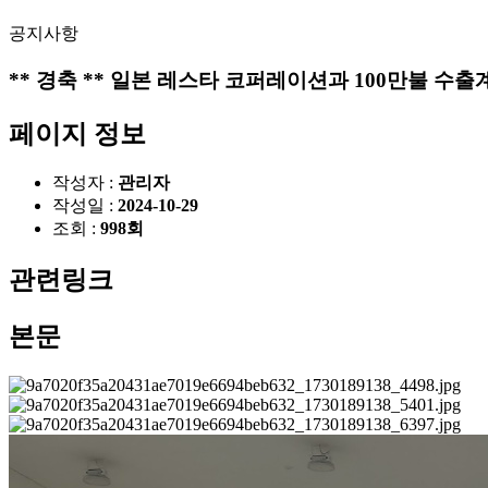
공지사항
** 경축 ** 일본 레스타 코퍼레이션과 100만불 수출계
페이지 정보
작성자 :
관리자
작성일 :
2024-10-29
조회 :
998회
관련링크
본문